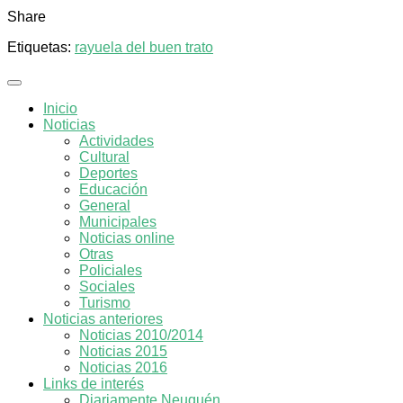
Share
Etiquetas:
rayuela del buen trato
Inicio
Noticias
Actividades
Cultural
Deportes
Educación
General
Municipales
Noticias online
Otras
Policiales
Sociales
Turismo
Noticias anteriores
Noticias 2010/2014
Noticias 2015
Noticias 2016
Links de interés
Diariamente Neuquén