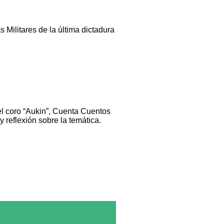
 Militares de la última dictadura
el coro “Aukin”, Cuenta Cuentos
 reflexión sobre la temática.