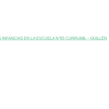
INFANCIAS EN LA ESCUELA N°65 CURRUMIL – QUILLÉN