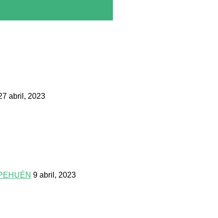
27 abril, 2023
 PEHUÉN
9 abril, 2023