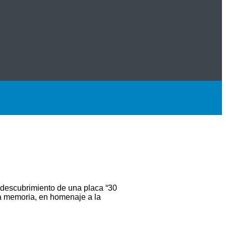
l descubrimiento de una placa “30
la memoria, en homenaje a la