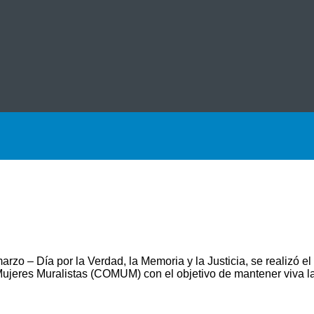
zo – Día por la Verdad, la Memoria y la Justicia, se realizó e
 Mujeres Muralistas (COMUM) con el objetivo de mantener viva 