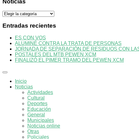
Noticias
Noticias
Entradas recientes
ES CON VOS
ALUMINÉ CONTRA LA TRATA DE PERSONAS
JORNADA DE SEPARACIÓN DE RESIDUOS CON LAS 
POSTALES DEL MTB PEWEN XCM
FINALIZÓ EL PIMER TRAMO DEL PEWEN XCM
Inicio
Noticias
Actividades
Cultural
Deportes
Educación
General
Municipales
Noticias online
Otras
Policiales