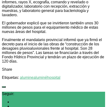
informes, rayos X, ecografía, comando y revelado o
digitalizador, laboratorio con recepción, extracción y
muestras, y laboratorio general para bacteriología y
lavadero.
El gobernador explicó que se invirtieron también unos 30
millones de pesos para el equipamiento médico de estas
nuevas áreas del hospital.
Finalmente el mandatario provincial informó que ya firmó el
decreto para el inicio de las obras de “construcción de los
desagües pluvioaluvionales frente al hospital. Son 28
millones de pesos”. Las tareas se financiarán a través del
Fondo Hídrico Provincial y tendrán un plazo de ejecución de
120 días.
Share
Etiquetas:
alumine
aluminé
hospital
Seguir: