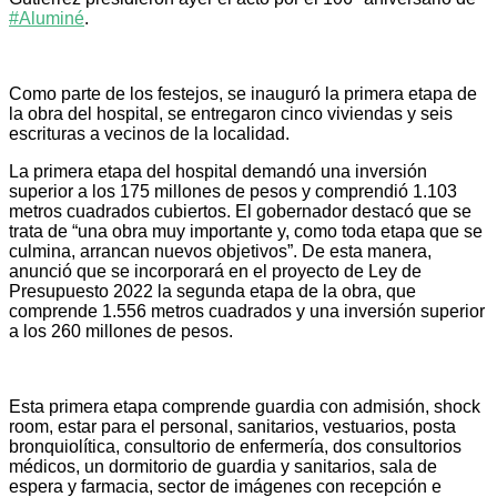
#Aluminé
.
Como parte de los festejos, se inauguró la primera etapa de
la obra del hospital, se entregaron cinco viviendas y seis
escrituras a vecinos de la localidad.
La primera etapa del hospital demandó una inversión
superior a los 175 millones de pesos y comprendió 1.103
metros cuadrados cubiertos. El gobernador destacó que se
trata de “una obra muy importante y, como toda etapa que se
culmina, arrancan nuevos objetivos”. De esta manera,
anunció que se incorporará en el proyecto de Ley de
Presupuesto 2022 la segunda etapa de la obra, que
comprende 1.556 metros cuadrados y una inversión superior
a los 260 millones de pesos.
Esta primera etapa comprende guardia con admisión, shock
room, estar para el personal, sanitarios, vestuarios, posta
bronquiolítica, consultorio de enfermería, dos consultorios
médicos, un dormitorio de guardia y sanitarios, sala de
espera y farmacia, sector de imágenes con recepción e