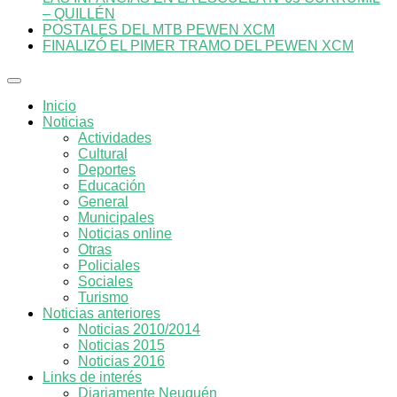
– QUILLÉN
POSTALES DEL MTB PEWEN XCM
FINALIZÓ EL PIMER TRAMO DEL PEWEN XCM
Inicio
Noticias
Actividades
Cultural
Deportes
Educación
General
Municipales
Noticias online
Otras
Policiales
Sociales
Turismo
Noticias anteriores
Noticias 2010/2014
Noticias 2015
Noticias 2016
Links de interés
Diariamente Neuquén