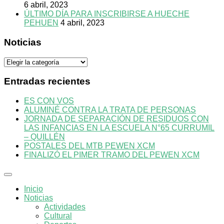
6 abril, 2023
ÚLTIMO DÍA PARA INSCRIBIRSE A HUECHE
PEHUEN
4 abril, 2023
Noticias
Noticias
Entradas recientes
ES CON VOS
ALUMINÉ CONTRA LA TRATA DE PERSONAS
JORNADA DE SEPARACIÓN DE RESIDUOS CON
LAS INFANCIAS EN LA ESCUELA N°65 CURRUMIL
– QUILLÉN
POSTALES DEL MTB PEWEN XCM
FINALIZÓ EL PIMER TRAMO DEL PEWEN XCM
Inicio
Noticias
Actividades
Cultural