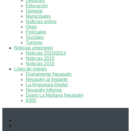
Deportes
Educación
General
Municipales
Noticias online
Otras
Policiales
Sociales
Turismo
Noticias anteriores
Noticias 2010/2014
Noticias 2015
Noticias 2016
Links de interés
Diariamente Neuquén
Neuquén al Instante
La Angostura Digital
Neuquén Informa
Diario La Mañana Neuquén
8300