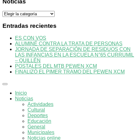
Noticias
Noticias
Entradas recientes
ES CON VOS
ALUMINÉ CONTRA LA TRATA DE PERSONAS
JORNADA DE SEPARACIÓN DE RESIDUOS CON
LAS INFANCIAS EN LA ESCUELA N°65 CURRUMIL
– QUILLÉN
POSTALES DEL MTB PEWEN XCM
FINALIZÓ EL PIMER TRAMO DEL PEWEN XCM
Inicio
Noticias
Actividades
Cultural
Deportes
Educación
General
Municipales
Noticias online