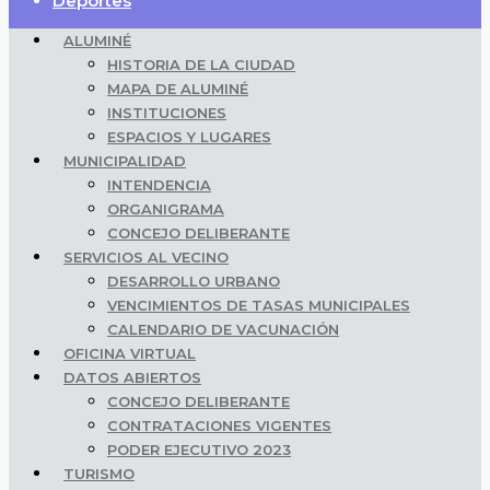
Deportes
ALUMINÉ
HISTORIA DE LA CIUDAD
MAPA DE ALUMINÉ
INSTITUCIONES
ESPACIOS Y LUGARES
MUNICIPALIDAD
INTENDENCIA
ORGANIGRAMA
CONCEJO DELIBERANTE
SERVICIOS AL VECINO
DESARROLLO URBANO
VENCIMIENTOS DE TASAS MUNICIPALES
CALENDARIO DE VACUNACIÓN
OFICINA VIRTUAL
DATOS ABIERTOS
CONCEJO DELIBERANTE
CONTRATACIONES VIGENTES
PODER EJECUTIVO 2023
TURISMO