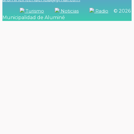
Turismo
Noticias
Radio
© 2026
Municipalidad de Aluminé