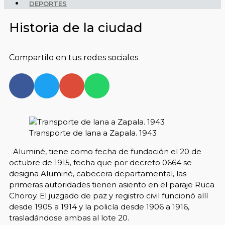
DEPORTES
Historia de la ciudad
Compartilo en tus redes sociales
Transporte de lana a Zapala. 1943
Aluminé, tiene como fecha de fundación el 20 de
octubre de 1915, fecha que por decreto 0664 se
designa Aluminé, cabecera departamental, las
primeras autoridades tienen asiento en el paraje Ruca
Choroy. El juzgado de paz y registro civil funcionó allí
desde 1905 a 1914 y la policía desde 1906 a 1916,
trasladándose ambas al lote 20.