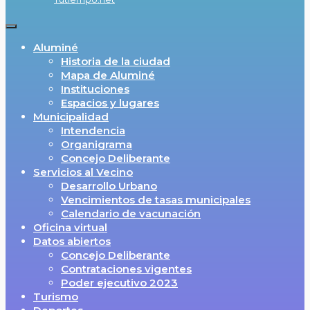
Aluminé
Historia de la ciudad
Mapa de Aluminé
Instituciones
Espacios y lugares
Municipalidad
Intendencia
Organigrama
Concejo Deliberante
Servicios al Vecino
Desarrollo Urbano
Vencimientos de tasas municipales
Calendario de vacunación
Oficina virtual
Datos abiertos
Concejo Deliberante
Contrataciones vigentes
Poder ejecutivo 2023
Turismo